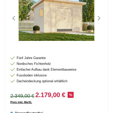
Fünf Jahre Garantie
Nordisches Fichtenholz
Einfacher Aufbau dank Elementbauweise
Fussboden inklusive
Dacheindeckung optional erhältlich
2.179,00 €
2.349,00 €
%
Preis inkl. MwSt.