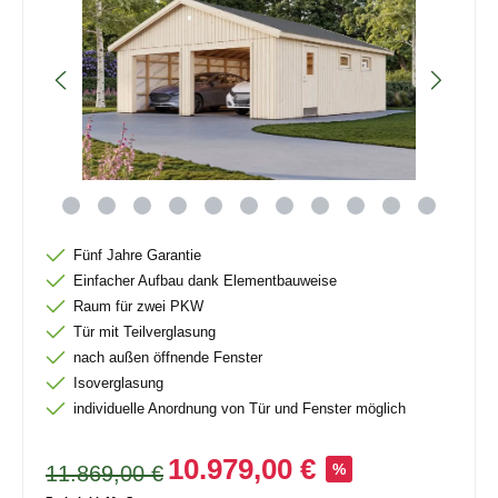
Fünf Jahre Garantie
Einfacher Aufbau dank Elementbauweise
Raum für zwei PKW
Tür mit Teilverglasung
nach außen öffnende Fenster
Isoverglasung
individuelle Anordnung von Tür und Fenster möglich
10.979,00 €
11.869,00 €
%