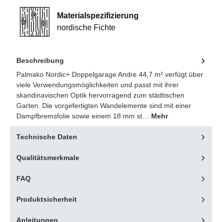
Materialspezifizierung
nordische Fichte
Beschreibung
Palmako Nordic+ Doppelgarage Andre 44,7 m² verfügt über
viele Verwendungsmöglichkeiten und passt mit ihrer
skandinavischen Optik hervorragend zum städtischen
Garten. Die vorgefertigten Wandelemente sind mit einer
Dampfbremsfolie sowie einem 18 mm st…
Mehr
Technische Daten
Qualitätsmerkmale
FAQ
Produktsicherheit
Anleitungen