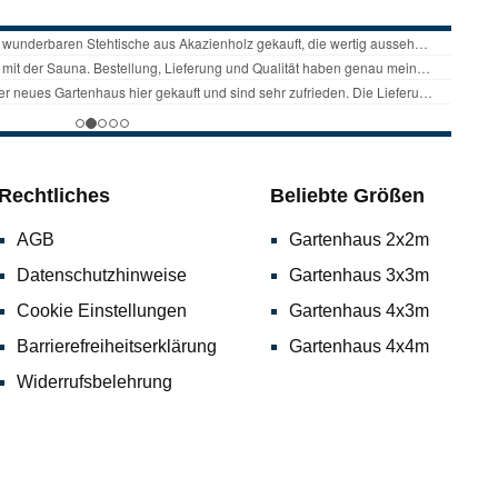
Rechtliches
Beliebte Größen
AGB
Gartenhaus 2x2m
Datenschutzhinweise
Gartenhaus 3x3m
Cookie Einstellungen
Gartenhaus 4x3m
Barrierefreiheitserklärung
Gartenhaus 4x4m
Widerrufsbelehrung