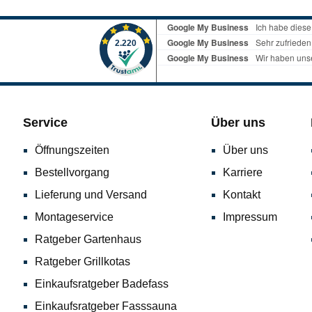
Service
Über uns
Öffnungszeiten
Über uns
Bestellvorgang
Karriere
Lieferung und Versand
Kontakt
Montageservice
Impressum
Ratgeber Gartenhaus
Ratgeber Grillkotas
Einkaufsratgeber Badefass
Einkaufsratgeber Fasssauna