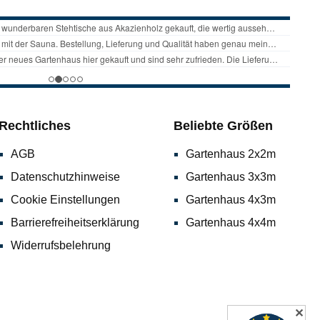
Rechtliches
Beliebte Größen
AGB
Gartenhaus 2x2m
Datenschutzhinweise
Gartenhaus 3x3m
Cookie Einstellungen
Gartenhaus 4x3m
Barrierefreiheitserklärung
Gartenhaus 4x4m
Widerrufsbelehrung
✕