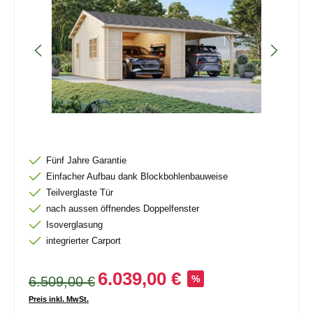
Fünf Jahre Garantie
Einfacher Aufbau dank Blockbohlenbauweise
Teilverglaste Tür
nach aussen öffnendes Doppelfenster
Isoverglasung
integrierter Carport
6.039,00 €
6.509,00 €
%
Preis inkl. MwSt.